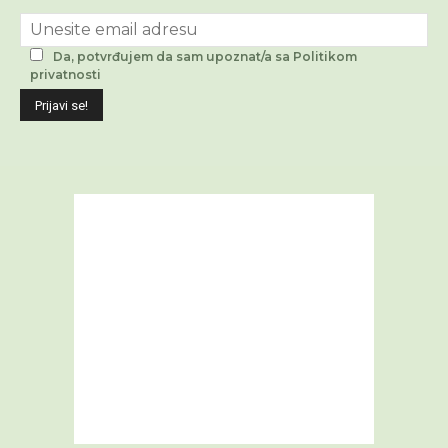
Da, potvrđujem da sam upoznat/a sa Politikom
privatnosti