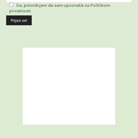
Da, potvrđujem da sam upoznat/a sa Politikom
privatnosti