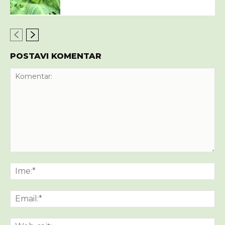
POSTAVI KOMENTAR