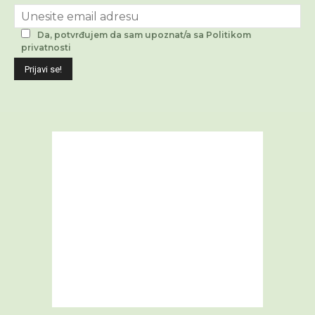
Da, potvrđujem da sam upoznat/a sa Politikom
privatnosti