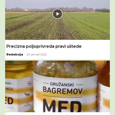
Precizna poljoprivreda pravi uštede
-
Redakcija
20. januar 2022.